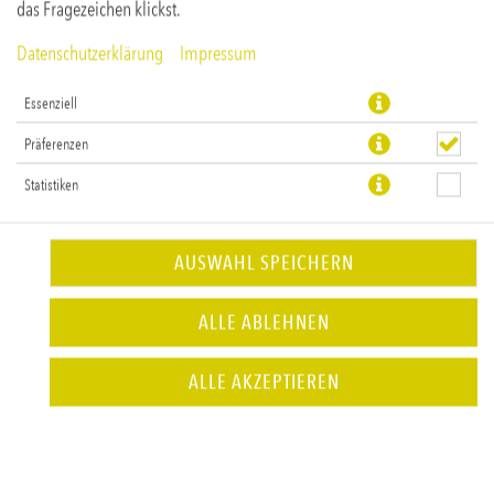
das Fragezeichen klickst.
Datenschutzerklärung
Impressum
Essenziell
Präferenzen
Statistiken
AUSWAHL SPEICHERN
ALLE ABLEHNEN
ALLE AKZEPTIEREN
GOLDFRITTEN
Beilagenportion