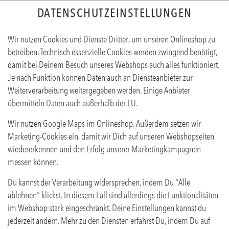
DATENSCHUTZEINSTELLUNGEN
Wir nutzen Cookies und Dienste Dritter, um unseren Onlineshop zu
betreiben. Technisch essenzielle Cookies werden zwingend benötigt,
damit bei Deinem Besuch unseres Webshops auch alles funktioniert.
Je nach Funktion können Daten auch an Diensteanbieter zur
Weiterverarbeitung weitergegeben werden. Einige Anbieter
übermitteln Daten auch außerhalb der EU.
LIMO ANIS-ZITRONE 0,5L
Wir nutzen Google Maps im Onlineshop. Außerdem setzen wir
Produktinfos
Marketing-Cookies ein, damit wir Dich auf unseren Webshopseiten
wiedererkennen und den Erfolg unserer Marketingkampagnen
messen können.
Du kannst der Verarbeitung widersprechen, indem Du "Alle
ablehnen" klickst. In diesem Fall sind allerdings die Funktionalitäten
im Webshop stark eingeschränkt. Deine Einstellungen kannst du
jederzeit ändern. Mehr zu den Diensten erfährst Du, indem Du auf