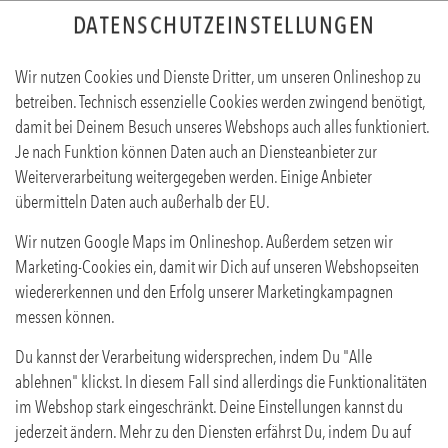
DATENSCHUTZEINSTELLUNGEN
Wir nutzen Cookies und Dienste Dritter, um unseren Onlineshop zu
betreiben. Technisch essenzielle Cookies werden zwingend benötigt,
damit bei Deinem Besuch unseres Webshops auch alles funktioniert.
Je nach Funktion können Daten auch an Diensteanbieter zur
Weiterverarbeitung weitergegeben werden. Einige Anbieter
übermitteln Daten auch außerhalb der EU.
BRAUFRISCH BÜGEL 0,33L
Wir nutzen Google Maps im Onlineshop. Außerdem setzen wir
Produktinfos
Marketing-Cookies ein, damit wir Dich auf unseren Webshopseiten
wiedererkennen und den Erfolg unserer Marketingkampagnen
messen können.
Du kannst der Verarbeitung widersprechen, indem Du "Alle
ablehnen" klickst. In diesem Fall sind allerdings die Funktionalitäten
im Webshop stark eingeschränkt. Deine Einstellungen kannst du
jederzeit ändern. Mehr zu den Diensten erfährst Du, indem Du auf