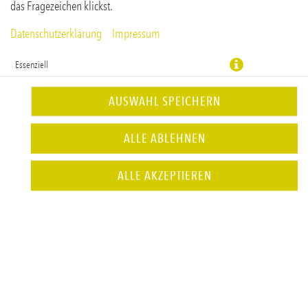
das Fragezeichen klickst.
Datenschutzerklärung
Impressum
Essenziell
Präferenzen
AUSWAHL SPEICHERN
Statistiken
ALLE ABLEHNEN
JETZT BESTELLEN
ALLE AKZEPTIEREN