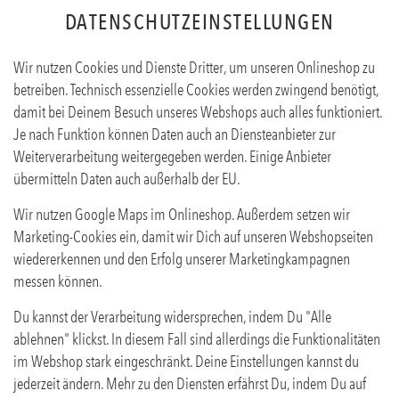
DATENSCHUTZEINSTELLUNGEN
Wir nutzen Cookies und Dienste Dritter, um unseren Onlineshop zu
betreiben. Technisch essenzielle Cookies werden zwingend benötigt,
damit bei Deinem Besuch unseres Webshops auch alles funktioniert.
Je nach Funktion können Daten auch an Diensteanbieter zur
Weiterverarbeitung weitergegeben werden. Einige Anbieter
übermitteln Daten auch außerhalb der EU.
GINGERS PARADISE
Wir nutzen Google Maps im Onlineshop. Außerdem setzen wir
Produktinfos
Marketing-Cookies ein, damit wir Dich auf unseren Webshopseiten
wiedererkennen und den Erfolg unserer Marketingkampagnen
messen können.
Du kannst der Verarbeitung widersprechen, indem Du "Alle
ablehnen" klickst. In diesem Fall sind allerdings die Funktionalitäten
im Webshop stark eingeschränkt. Deine Einstellungen kannst du
jederzeit ändern. Mehr zu den Diensten erfährst Du, indem Du auf