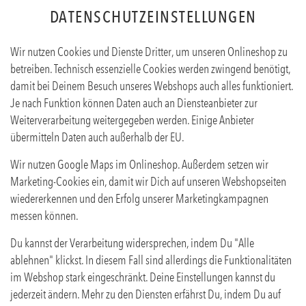
DATENSCHUTZEINSTELLUNGEN
Wir nutzen Cookies und Dienste Dritter, um unseren Onlineshop zu
betreiben. Technisch essenzielle Cookies werden zwingend benötigt,
damit bei Deinem Besuch unseres Webshops auch alles funktioniert.
Je nach Funktion können Daten auch an Diensteanbieter zur
Weiterverarbeitung weitergegeben werden. Einige Anbieter
übermitteln Daten auch außerhalb der EU.
KNOBLAUCH KÄSE FRITTEN
Wir nutzen Google Maps im Onlineshop. Außerdem setzen wir
Produktinfos
Marketing-Cookies ein, damit wir Dich auf unseren Webshopseiten
wiedererkennen und den Erfolg unserer Marketingkampagnen
messen können.
Du kannst der Verarbeitung widersprechen, indem Du "Alle
ablehnen" klickst. In diesem Fall sind allerdings die Funktionalitäten
im Webshop stark eingeschränkt. Deine Einstellungen kannst du
jederzeit ändern. Mehr zu den Diensten erfährst Du, indem Du auf