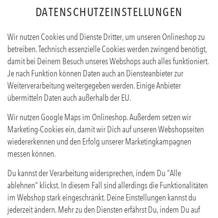
DATENSCHUTZEINSTELLUNGEN
Wir nutzen Cookies und Dienste Dritter, um unseren Onlineshop zu
betreiben. Technisch essenzielle Cookies werden zwingend benötigt,
damit bei Deinem Besuch unseres Webshops auch alles funktioniert.
Je nach Funktion können Daten auch an Diensteanbieter zur
Weiterverarbeitung weitergegeben werden. Einige Anbieter
übermitteln Daten auch außerhalb der EU.
KNOBLAUCH KÄSE
SÜSSKARTOFFEL FRITTEN
Wir nutzen Google Maps im Onlineshop. Außerdem setzen wir
Marketing-Cookies ein, damit wir Dich auf unseren Webshopseiten
wiedererkennen und den Erfolg unserer Marketingkampagnen
Produktinfos
messen können.
Du kannst der Verarbeitung widersprechen, indem Du "Alle
ablehnen" klickst. In diesem Fall sind allerdings die Funktionalitäten
im Webshop stark eingeschränkt. Deine Einstellungen kannst du
jederzeit ändern. Mehr zu den Diensten erfährst Du, indem Du auf