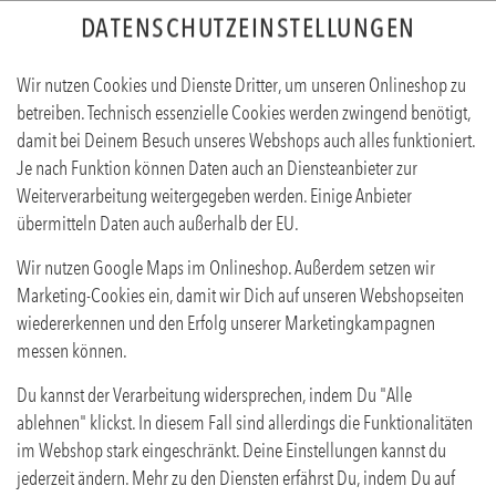
DATENSCHUTZEINSTELLUNGEN
Wir nutzen Cookies und Dienste Dritter, um unseren Onlineshop zu
betreiben. Technisch essenzielle Cookies werden zwingend benötigt,
damit bei Deinem Besuch unseres Webshops auch alles funktioniert.
Je nach Funktion können Daten auch an Diensteanbieter zur
Weiterverarbeitung weitergegeben werden. Einige Anbieter
übermitteln Daten auch außerhalb der EU.
AVOCADO FRITTEN
Wir nutzen Google Maps im Onlineshop. Außerdem setzen wir
Produktinfos
Marketing-Cookies ein, damit wir Dich auf unseren Webshopseiten
wiedererkennen und den Erfolg unserer Marketingkampagnen
messen können.
Du kannst der Verarbeitung widersprechen, indem Du "Alle
ablehnen" klickst. In diesem Fall sind allerdings die Funktionalitäten
im Webshop stark eingeschränkt. Deine Einstellungen kannst du
jederzeit ändern. Mehr zu den Diensten erfährst Du, indem Du auf