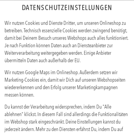
DATENSCHUTZEINSTELLUNGEN
Wir nutzen Cookies und Dienste Dritter, um unseren Onlineshop zu
betreiben. Technisch essenzielle Cookies werden zwingend benötigt,
damit bei Deinem Besuch unseres Webshops auch alles funktioniert.
Je nach Funktion können Daten auch an Diensteanbieter zur
Weiterverarbeitung weitergegeben werden. Einige Anbieter
übermitteln Daten auch außerhalb der EU.
TONIC WATER 0,2L
Wir nutzen Google Maps im Onlineshop. Außerdem setzen wir
Produktinfos
Marketing-Cookies ein, damit wir Dich auf unseren Webshopseiten
wiedererkennen und den Erfolg unserer Marketingkampagnen
messen können.
Du kannst der Verarbeitung widersprechen, indem Du "Alle
ablehnen" klickst. In diesem Fall sind allerdings die Funktionalitäten
im Webshop stark eingeschränkt. Deine Einstellungen kannst du
jederzeit ändern. Mehr zu den Diensten erfährst Du, indem Du auf