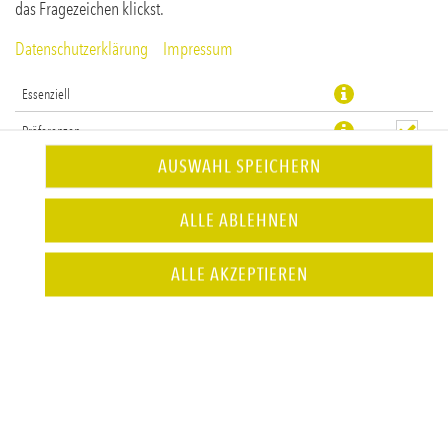
das Fragezeichen klickst.
Datenschutzerklärung
Impressum
Essenziell
Präferenzen
AUSWAHL SPEICHERN
Statistiken
ALLE ABLEHNEN
JETZT BESTELLEN
ALLE AKZEPTIEREN