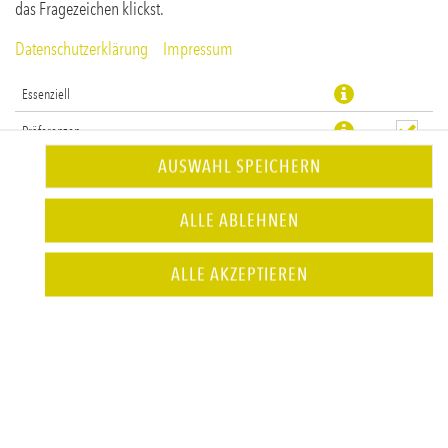
das Fragezeichen klickst.
Datenschutzerklärung
Impressum
Essenziell
Präferenzen
AUSWAHL SPEICHERN
Statistiken
ALLE ABLEHNEN
JETZT BESTELLEN
ALLE AKZEPTIEREN