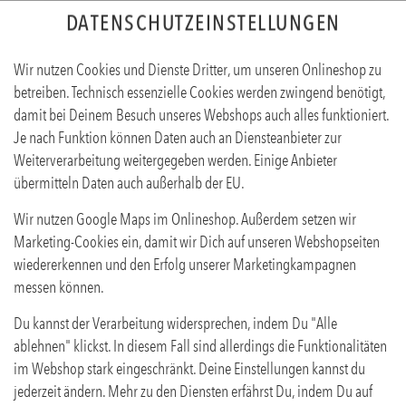
DATENSCHUTZEINSTELLUNGEN
Wir nutzen Cookies und Dienste Dritter, um unseren Onlineshop zu
betreiben. Technisch essenzielle Cookies werden zwingend benötigt,
damit bei Deinem Besuch unseres Webshops auch alles funktioniert.
Je nach Funktion können Daten auch an Diensteanbieter zur
Weiterverarbeitung weitergegeben werden. Einige Anbieter
übermitteln Daten auch außerhalb der EU.
MINERALWASSER STILL 0,75L
Wir nutzen Google Maps im Onlineshop. Außerdem setzen wir
Produktinfos
Marketing-Cookies ein, damit wir Dich auf unseren Webshopseiten
wiedererkennen und den Erfolg unserer Marketingkampagnen
messen können.
Du kannst der Verarbeitung widersprechen, indem Du "Alle
ablehnen" klickst. In diesem Fall sind allerdings die Funktionalitäten
im Webshop stark eingeschränkt. Deine Einstellungen kannst du
jederzeit ändern. Mehr zu den Diensten erfährst Du, indem Du auf