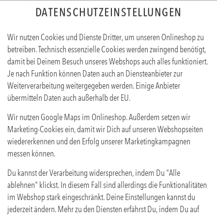
DATENSCHUTZEINSTELLUNGEN
Wir nutzen Cookies und Dienste Dritter, um unseren Onlineshop zu
betreiben. Technisch essenzielle Cookies werden zwingend benötigt,
damit bei Deinem Besuch unseres Webshops auch alles funktioniert.
Je nach Funktion können Daten auch an Diensteanbieter zur
Weiterverarbeitung weitergegeben werden. Einige Anbieter
übermitteln Daten auch außerhalb der EU.
HOCHSTAPLER
Wir nutzen Google Maps im Onlineshop. Außerdem setzen wir
Produktinfos
Marketing-Cookies ein, damit wir Dich auf unseren Webshopseiten
wiedererkennen und den Erfolg unserer Marketingkampagnen
messen können.
Du kannst der Verarbeitung widersprechen, indem Du "Alle
ablehnen" klickst. In diesem Fall sind allerdings die Funktionalitäten
im Webshop stark eingeschränkt. Deine Einstellungen kannst du
jederzeit ändern. Mehr zu den Diensten erfährst Du, indem Du auf